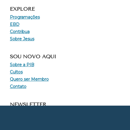
EXPLORE
Programações
EBD
Contribua
Sobre Jesus
SOU NOVO AQUI
Sobre a PIB
Cultos
Quero ser Membro
Contato
NEWSLETTER