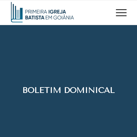
BOLETIM DOMINICAL