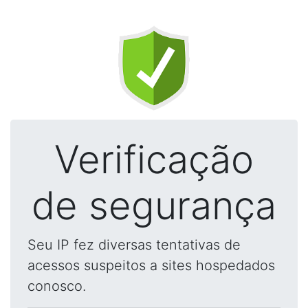
Verificação
de segurança
Seu IP fez diversas tentativas de
acessos suspeitos a sites hospedados
conosco.