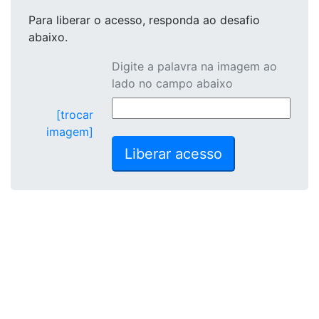
Para liberar o acesso
, responda ao desafio
abaixo.
Digite a palavra na imagem ao
lado no campo abaixo
[trocar
imagem]